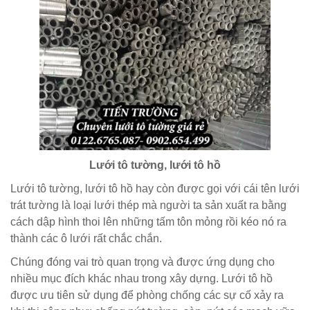
Lưới tô tường, lưới tô hồ
Lưới tô tường, lưới tô hồ hay còn được gọi với cái tên lưới
trát tường là loại lưới thép mà người ta sản xuất ra bằng
cách dập hình thoi lên những tấm tôn mỏng rồi kéo nó ra
thành các ô lưới rất chắc chắn.
Chúng đóng vai trò quan trọng và được ứng dụng cho
nhiều mục đích khác nhau trong xây dựng. Lưới tô hồ
được ưu tiên sử dụng để phòng chống các sự cố xảy ra