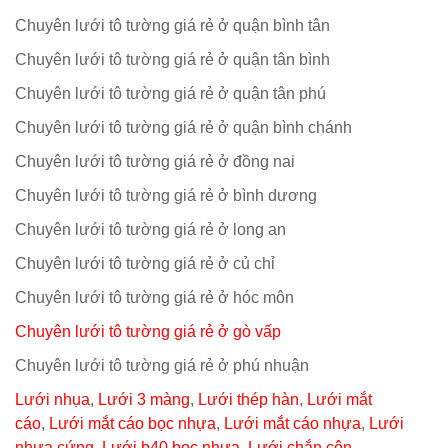
Chuyên lưới tô tường giá rẻ ở quận bình tân
Chuyên lưới tô tường giá rẻ ở quận tân bình
Chuyên lưới tô tường giá rẻ ở quận tân phú
Chuyên lưới tô tường giá rẻ ở quận bình chánh
Chuyên lưới tô tường giá rẻ ở đồng nai
Chuyên lưới tô tường giá rẻ ở bình dương
Chuyên lưới tô tường giá rẻ ở long an
Chuyên lưới tô tường giá rẻ ở củ chỉ
Chuyên lưới tô tường giá rẻ ở hóc môn
Chuyên lưới tô tường giá rẻ ở gò vấp
Chuyên lưới tô tường giá rẻ ở phú nhuận
Lưới nhụa
,
Lưới 3 màng
,
Lưới thép hàn
,
Lưới mắt
cáo
,
Lưới mắt cáo bọc nhựa
,
Lưới mắt cáo nhựa
,
Lưới
nhựa cứng
,
Lưới b40 bọc nhựa
,
Lưới chắn côn