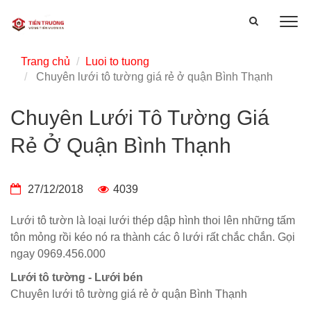
Trang chủ
Luoi to tuong
Chuyên lưới tô tường giá rẻ ở quận Bình Thạnh
Chuyên Lưới Tô Tường Giá
Rẻ Ở Quận Bình Thạnh
27/12/2018
4039
Lưới tô tườn là loại lưới thép dập hình thoi lên những tấm
tôn mỏng rồi kéo nó ra thành các ô lưới rất chắc chắn. Gọi
ngay 0969.456.000
Lưới tô tường - Lưới bén
Chuyên lưới tô tường giá rẻ ở quận Bình Thạnh