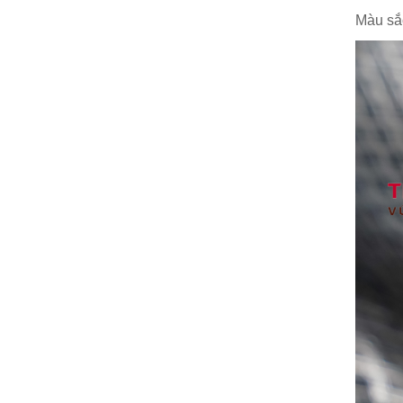
Màu sắc