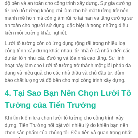
độ bền và an toàn cho công trình xây dựng. Sự gia cường
từ lưới tô tường không chỉ làm cho bề mặt tường trở nên
mạnh mẽ hơn mà còn giảm rủi ro tai nạn và tăng cường sự
an toàn cho người sử dụng, đặc biệt là trong những điều
kiện môi trường khắc nghiệt.
Lưới tô tường còn có ứng dụng rộng rãi trong nhiều loại
công trình xây dựng khác nhau, từ nhà ở cá nhân đến các
dự án lớn như cầu đường và tòa nhà cao tầng. Sự linh
hoạt này làm cho lưới tô tường trở thành một giải pháp đa
dạng và hiệu quả cho các nhà thầu và chủ đầu tư, đảm
bảo chất lượng và độ bền cho mọi công trình xây dựng.
4. Tại Sao Bạn Nên Chọn Lưới Tô
Tường của Tiến Trường
Khi tìm kiếm lựa chọn lưới tô tường cho công trình xây
dựng, Tiến Trường nổi bật với nhiều lý do khiến bạn nên
chọn sản phẩm của chúng tôi. Đầu tiên và quan trọng nhất