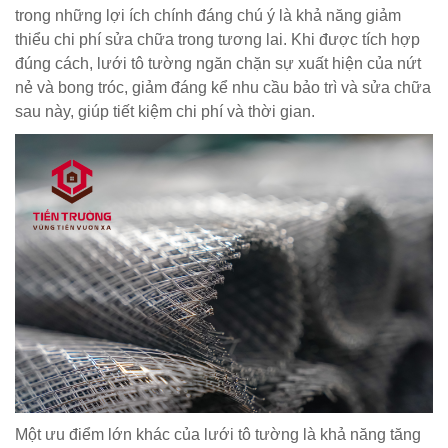
trong những lợi ích chính đáng chú ý là khả năng giảm
thiểu chi phí sửa chữa trong tương lai. Khi được tích hợp
đúng cách, lưới tô tường ngăn chặn sự xuất hiện của nứt
nẻ và bong tróc, giảm đáng kể nhu cầu bảo trì và sửa chữa
sau này, giúp tiết kiệm chi phí và thời gian.
Một ưu điểm lớn khác của lưới tô tường là khả năng tăng