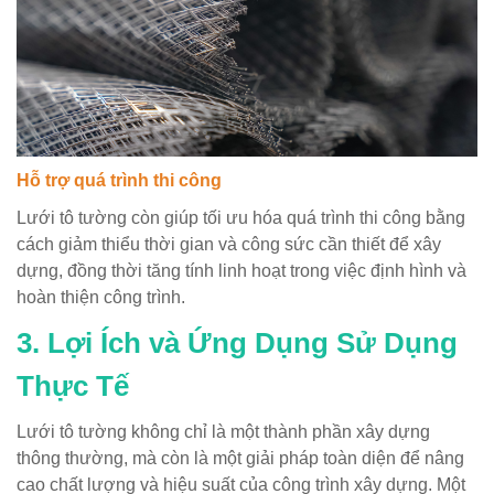
Hỗ trợ quá trình thi công
Lưới tô tường còn giúp tối ưu hóa quá trình thi công bằng
cách giảm thiểu thời gian và công sức cần thiết để xây
dựng, đồng thời tăng tính linh hoạt trong việc định hình và
hoàn thiện công trình.
3. Lợi Ích và Ứng Dụng Sử Dụng
Thực Tế
Lưới tô tường không chỉ là một thành phần xây dựng
thông thường, mà còn là một giải pháp toàn diện để nâng
cao chất lượng và hiệu suất của công trình xây dựng. Một