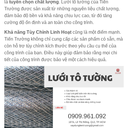
là
tuyển chọn chất lượng
. Lưới tô tường của Tiến
Trường được sản xuất từ những nguyên liệu chất lượng,
đảm bảo độ bền và khả năng chịu lực cao, từ đó tăng
cường độ ổn định và an toàn cho công trình.
Khả năng Tùy Chỉnh Linh Hoạt
cũng là một điểm mạnh.
Tiến Trường không chỉ cung cấp các sản phẩm có sẵn, mà
còn hỗ trợ tùy chỉnh kích thước theo yêu cầu cụ thể của
công trình của bạn. Điều này giúp đảm bảo rằng mọi chi
tiết của công trình được bảo vệ một cách hiệu quả.