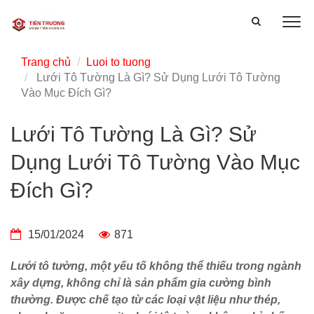
Trang chủ
Luoi to tuong
Lưới Tô Tường Là Gì? Sử Dụng Lưới Tô Tường
Vào Mục Đích Gì?
Lưới Tô Tường Là Gì? Sử
Dụng Lưới Tô Tường Vào Mục
Đích Gì?
15/01/2024
871
Lưới tô tường, một yếu tố không thể thiếu trong ngành
xây dựng, không chỉ là sản phẩm gia cường bình
thường. Được chế tạo từ các loại vật liệu như thép,