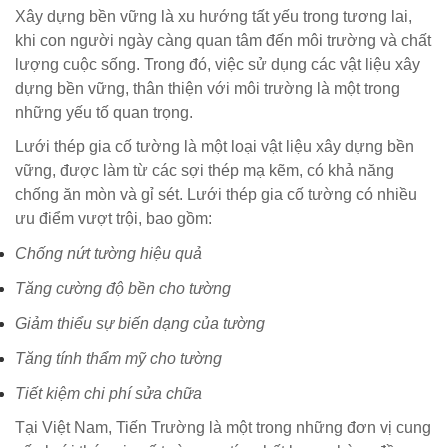
Xây dựng bền vững là xu hướng tất yếu trong tương lai,
khi con người ngày càng quan tâm đến môi trường và chất
lượng cuộc sống. Trong đó, việc sử dụng các vật liệu xây
dựng bền vững, thân thiện với môi trường là một trong
những yếu tố quan trọng.
Lưới thép gia cố tường là một loại vật liệu xây dựng bền
vững, được làm từ các sợi thép mạ kẽm, có khả năng
chống ăn mòn và gỉ sét. Lưới thép gia cố tường có nhiều
ưu điểm vượt trội, bao gồm:
Chống nứt tường hiệu quả
Tăng cường độ bền cho tường
Giảm thiểu sự biến dạng của tường
Tăng tính thẩm mỹ cho tường
Tiết kiệm chi phí sửa chữa
Tại Việt Nam, Tiến Trường là một trong những đơn vị cung