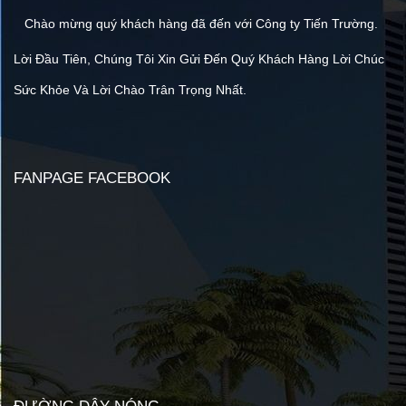
Chào mừng quý khách hàng đã đến với Công ty Tiến Trường.
Lời Đầu Tiên, Chúng Tôi Xin Gửi Đến Quý Khách Hàng Lời Chúc
Sức Khỏe Và Lời Chào Trân Trọng Nhất.
FANPAGE FACEBOOK