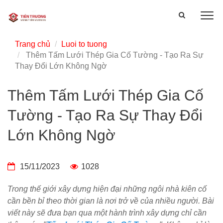
Trang chủ
Luoi to tuong
Thêm Tấm Lưới Thép Gia Cố Tường - Tạo Ra Sự
Thay Đổi Lớn Không Ngờ
Thêm Tấm Lưới Thép Gia Cố
Tường - Tạo Ra Sự Thay Đổi
Lớn Không Ngờ
15/11/2023
1028
Trong thế giới xây dựng hiện đại những ngôi nhà kiên cố
cần bền bỉ theo thời gian là nơi trở về của nhiều người. Bài
viết này sẽ đưa bạn qua một hành trình xây dựng chỉ cần