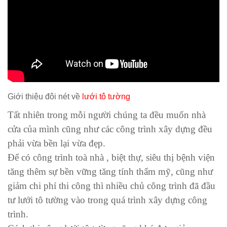
Giới thiệu đôi nét về
lưới tô tường
Tất nhiên trong mỗi người chúng ta đều muốn nhà
cửa của mình cũng như các công trình xây dựng đều
phải vừa bền lại vừa đẹp.
Để có công trình toà nhà , biệt thự, siêu thị bệnh viện
tăng thêm sự bền vững tăng tính thẩm mỹ, cũng như
giảm chi phí thi công thì nhiều chủ công trình đã đầu
tư lưới tô tường vào trong quá trình xây dựng công
trình.