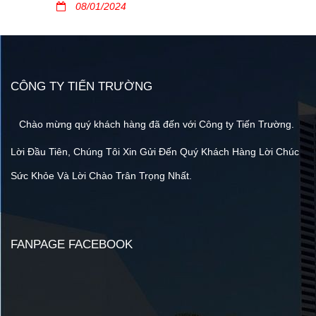
08/01/2024
CÔNG TY TIẾN TRƯỜNG
Chào mừng quý khách hàng đã đến với Công ty Tiến Trường.
Lời Đầu Tiên, Chúng Tôi Xin Gửi Đến Quý Khách Hàng Lời Chúc
Sức Khỏe Và Lời Chào Trân Trọng Nhất.
FANPAGE FACEBOOK