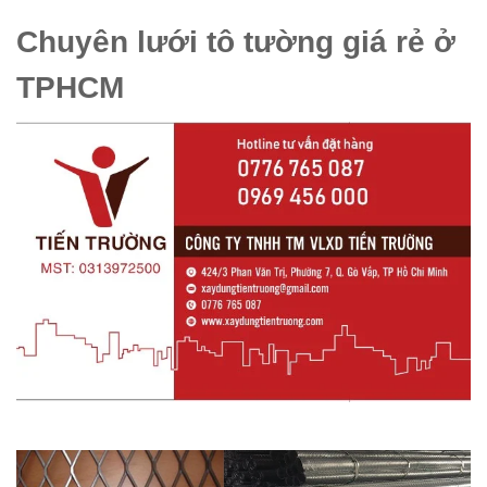
Chuyên lưới tô tường giá rẻ ở
TPHCM