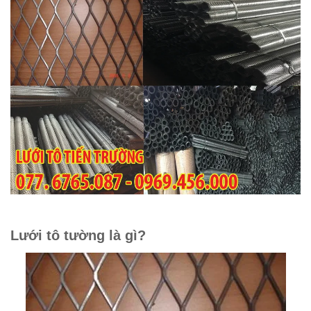
Lưới tô tường là gì?