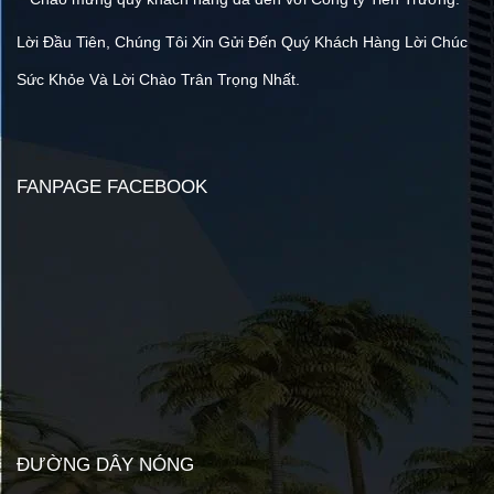
Lời Đầu Tiên, Chúng Tôi Xin Gửi Đến Quý Khách Hàng Lời Chúc
Sức Khỏe Và Lời Chào Trân Trọng Nhất.
FANPAGE FACEBOOK
ĐƯỜNG DÂY NÓNG