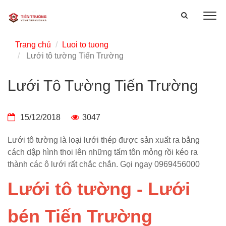
Trang chủ
Luoi to tuong
Lưới tô tường Tiến Trường
Lưới Tô Tường Tiến Trường
15/12/2018
3047
Lưới tô tường là loại lưới thép được sản xuất ra bằng
cách dập hình thoi lên những tấm tôn mỏng rồi kéo ra
thành các ô lưới rất chắc chắn. Gọi ngay 0969456000
Lưới tô tường - Lưới
bén Tiến Trường