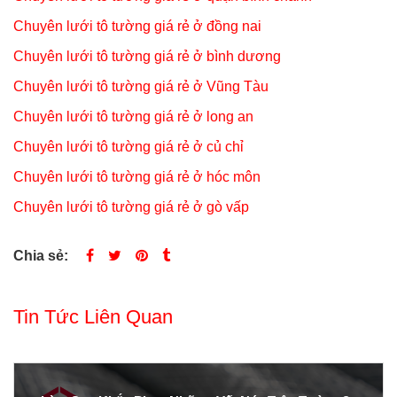
Chuyên lưới tô tường giá rẻ ở đồng nai
Chuyên lưới tô tường giá rẻ ở bình dương
Chuyên lưới tô tường giá rẻ ở Vũng Tàu
Chuyên lưới tô tường giá rẻ ở long an
Chuyên lưới tô tường giá rẻ ở củ chỉ
Chuyên lưới tô tường giá rẻ ở hóc môn
Chuyên lưới tô tường giá rẻ ở gò vấp
Chia sẻ:
Tin Tức Liên Quan