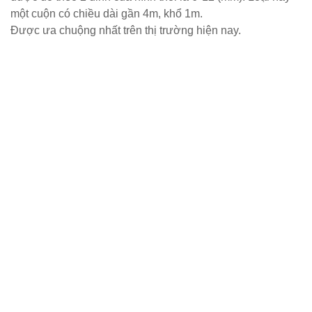
một cuộn có chiều dài gần 4m, khổ 1m.
Được ưa chuộng nhất trên thị trường hiện nay.