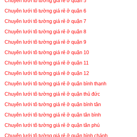
Chuyên lưới tô tường giá rẻ ở quận 5
Chuyên lưới tô tường giá rẻ ở quận 6
Chuyên lưới tô tường giá rẻ ở quận 7
Chuyên lưới tô tường giá rẻ ở quận 8
Chuyên lưới tô tường giá rẻ ở quận 9
Chuyên lưới tô tường giá rẻ ở quận 10
Chuyên lưới tô tường giá rẻ ở quận 11
Chuyên lưới tô tường giá rẻ ở quận 12
Chuyên lưới tô tường giá rẻ ở quận bình thạnh
Chuyên lưới tô tường giá rẻ ở quận thủ đức
Chuyên lưới tô tường giá rẻ ở quận bình tân
Chuyên lưới tô tường giá rẻ ở quận tân bình
Chuyên lưới tô tường giá rẻ ở quận tân phú
Chuyên lưới tô tường giá rẻ ở quận bình chánh