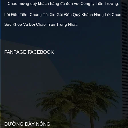
Chào mừng quý khách hàng đã đến với Công ty Tiến Trường.
Lời Đầu Tiên, Chúng Tôi Xin Gửi Đến Quý Khách Hàng Lời Chúc
Sức Khỏe Và Lời Chào Trân Trọng Nhất.
FANPAGE FACEBOOK
ĐƯỜNG DÂY NÓNG