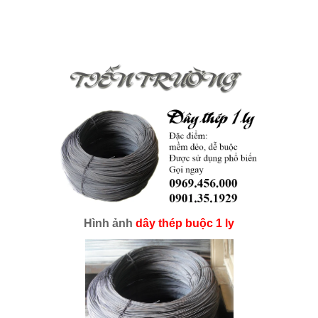
Hình ảnh
dây thép buộc 1 ly