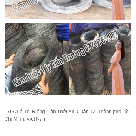
170A Lê Thị Riêng, Tân Thới An, Quận 12, Thành phố Hồ
Chí Minh, Việt Nam