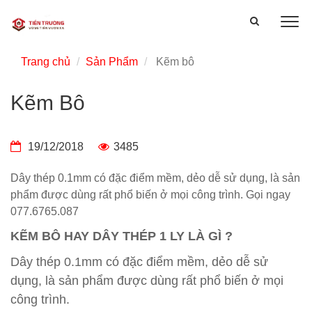
Trang chủ
Sản Phẩm
Kẽm bô
Kẽm Bô
19/12/2018
3485
Dây thép 0.1mm có đặc điểm mềm, dẻo dễ sử dụng, là sản
phẩm được dùng rất phổ biến ở mọi công trình. Gọi ngay
077.6765.087
KẼM BÔ HAY DÂY THÉP 1 LY LÀ GÌ ?
Dây thép 0.1mm có đặc điểm mềm, dẻo dễ sử
dụng, là sản phẩm được dùng rất phổ biến ở mọi
công trình.