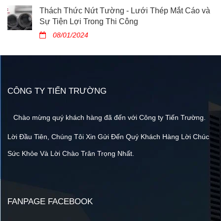
Thách Thức Nứt Tường - Lưới Thép Mắt Cáo và
Sự Tiện Lợi Trong Thi Công
08/01/2024
CÔNG TY TIẾN TRƯỜNG
Chào mừng quý khách hàng đã đến với Công ty Tiến Trường.
Lời Đầu Tiên, Chúng Tôi Xin Gửi Đến Quý Khách Hàng Lời Chúc
Sức Khỏe Và Lời Chào Trân Trọng Nhất.
FANPAGE FACEBOOK