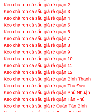
Keo chà ron cá sấu giá rẻ quận 2
Keo chà ron cá sấu giá rẻ quận 3
Keo chà ron cá sấu giá rẻ quận 4
Keo chà ron cá sấu giá rẻ quận 5
Keo chà ron cá sấu giá rẻ quận 6
Keo chà ron cá sấu giá rẻ quận 7
Keo chà ron cá sấu giá rẻ quận 8
Keo chà ron cá sấu giá rẻ quận 9
Keo chà ron cá sấu giá rẻ quận 10
Keo chà ron cá sấu giá rẻ quận 11
Keo chà ron cá sấu giá rẻ quận 12
Keo chà ron cá sấu giá rẻ quận Bình Thạnh
Keo chà ron cá sấu giá rẻ quận Thủ Đức
Keo chà ron cá sấu giá rẻ quận Phú Nhuận
Keo chà ron cá sấu giá rẻ quận Tân Phú
Keo chà ron cá sấu giá rẻ Quận Tân Bình