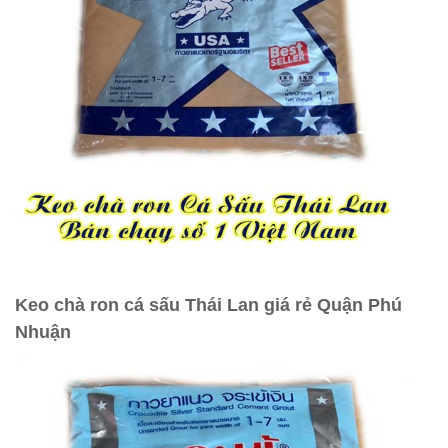
Keo chà ron cá sấu Thái Lan giá rẻ Quận Phú
Nhuận