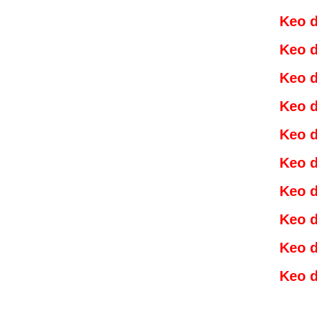
Keo d
Keo d
Keo d
Keo d
Keo d
Keo d
Keo d
Keo d
Keo d
Keo d