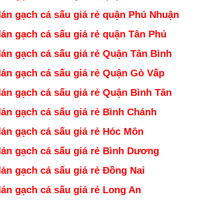
án gạch cá sấu giá rẻ
quận Phú Nhuậ
n
án gạch cá sấu giá rẻ quận Tân Phú
án gạch cá sấu giá rẻ Quận Tân Bình
án gạch cá sấu giá rẻ Quận Gò Vấp
án gạch cá sấu giá rẻ Quận Bình Tân
án gạch cá sấu giá rẻ Bình Chánh
án gạch cá sấu giá rẻ Hóc Môn
án gạch cá sấu giá rẻ Bình Dương
án gạch cá sấu giá rẻ Đồng Nai
án gạch cá sấu giá rẻ Long An