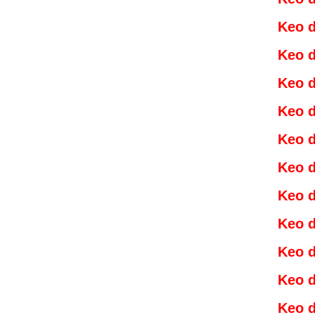
Keo d
Keo d
Keo d
Keo d
Keo d
Keo d
Keo d
Keo d
Keo d
Keo d
Keo d