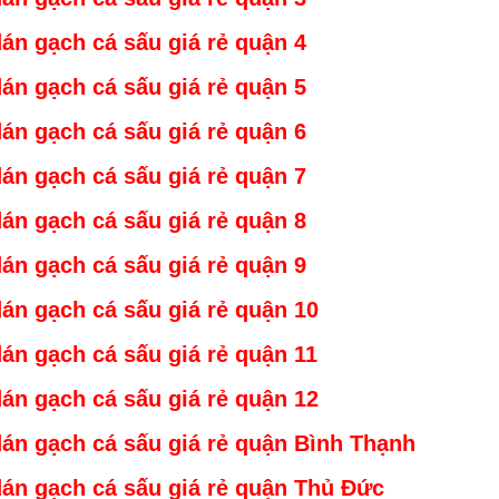
án gạch cá sấu giá rẻ
quậ
n 4
án gạch cá sấu giá rẻ
quậ
n 5
án gạch cá sấu giá rẻ
quậ
n 6
án gạch cá sấu giá rẻ
quậ
n 7
án gạch cá sấu giá rẻ
quậ
n 8
án gạch cá sấu giá rẻ
quậ
n 9
án gạch cá sấu giá rẻ
quậ
n 10
án gạch cá sấu giá rẻ
quận 1
1
án gạch cá sấu giá rẻ
quận 1
2
án gạch cá sấu giá rẻ
quận Bình Thạnh
án gạch cá sấu giá rẻ
quận Thủ Đức