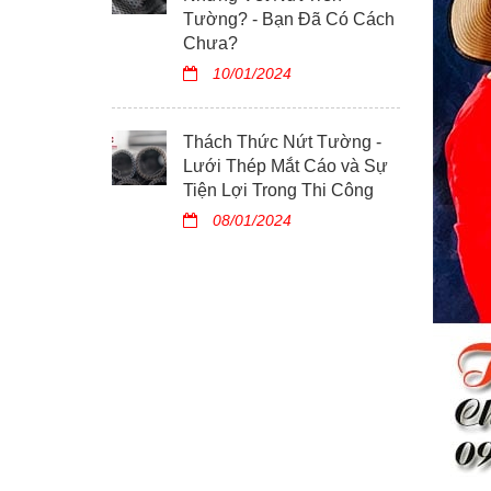
Tường? - Bạn Đã Có Cách
Chưa?
10/01/2024
Thách Thức Nứt Tường -
Lưới Thép Mắt Cáo và Sự
Tiện Lợi Trong Thi Công
08/01/2024