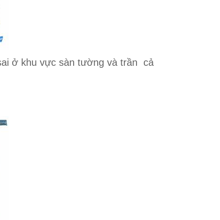
sai ở khu vực sàn tường và trần cả