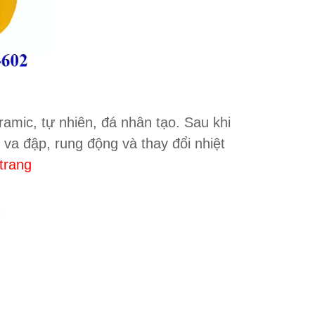
amic, tự nhiên, đá nhân tạo. Sau khi
 va đập, rung động và thay đổi nhiệt
trang