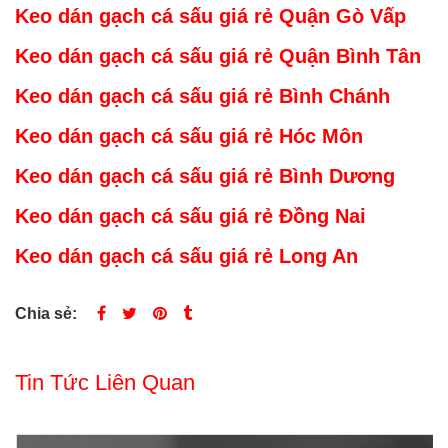
Keo dán gạch cá sấu giá rẻ Quận Gò Vấp
Keo dán gạch cá sấu giá rẻ Quận Bình Tân
Keo dán gạch cá sấu giá rẻ Bình Chánh
Keo dán gạch cá sấu giá rẻ Hóc Môn
Keo dán gạch cá sấu giá rẻ Bình Dương
Keo dán gạch cá sấu giá rẻ Đồng Nai
Keo dán gạch cá sấu giá rẻ Long An
Chia sẻ:
Tin Tức Liên Quan