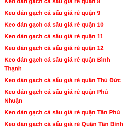
Keo dán gạch cá sấu giá rẻ
quậ
n 8
Keo dán gạch cá sấu giá rẻ
quậ
n 9
Keo dán gạch cá sấu giá rẻ
quậ
n 10
Keo dán gạch cá sấu giá rẻ
quận 1
1
Keo dán gạch cá sấu giá rẻ
quận 1
2
Keo dán gạch cá sấu giá rẻ
quận Bình
Thạnh
Keo dán gạch cá sấu giá rẻ
quận Thủ Đức
Keo dán gạch cá sấu giá rẻ
quận Phú
Nhuậ
n
Keo dán gạch cá sấu giá rẻ quận Tân Phú
Keo dán gạch cá sấu giá rẻ Quận Tân Bình