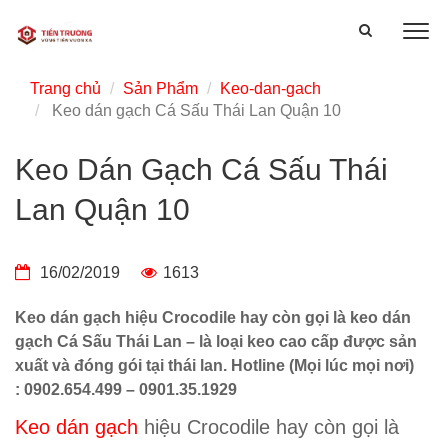
Trang chủ
Sản Phẩm
Keo-dan-gach
Keo dán gạch Cá Sấu Thái Lan Quận 10
Keo Dán Gạch Cá Sấu Thái
Lan Quận 10
16/02/2019
1613
Keo dán gạch hiệu Crocodile hay còn gọi là keo dán
gạch Cá Sấu Thái Lan – là loại keo cao cấp được sản
xuất và đóng gói tại thái lan. Hotline (Mọi lúc mọi nơi)
: 0902.654.499 – 0901.35.1929
Keo dán gạch
hiệu Crocodile hay còn gọi là