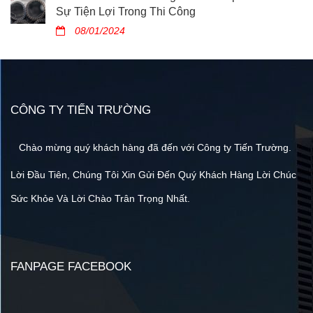
Sự Tiện Lợi Trong Thi Công
08/01/2024
CÔNG TY TIẾN TRƯỜNG
Chào mừng quý khách hàng đã đến với Công ty Tiến Trường.
Lời Đầu Tiên, Chúng Tôi Xin Gửi Đến Quý Khách Hàng Lời Chúc
Sức Khỏe Và Lời Chào Trân Trọng Nhất.
FANPAGE FACEBOOK