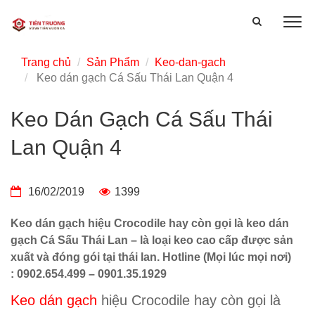
Trang chủ
Sản Phẩm
Keo-dan-gach
Keo dán gạch Cá Sấu Thái Lan Quận 4
Keo Dán Gạch Cá Sấu Thái
Lan Quận 4
16/02/2019
1399
Keo dán gạch hiệu Crocodile hay còn gọi là keo dán
gạch Cá Sấu Thái Lan – là loại keo cao cấp được sản
xuất và đóng gói tại thái lan. Hotline (Mọi lúc mọi nơi)
: 0902.654.499 – 0901.35.1929
Keo dán gạch
hiệu Crocodile hay còn gọi là