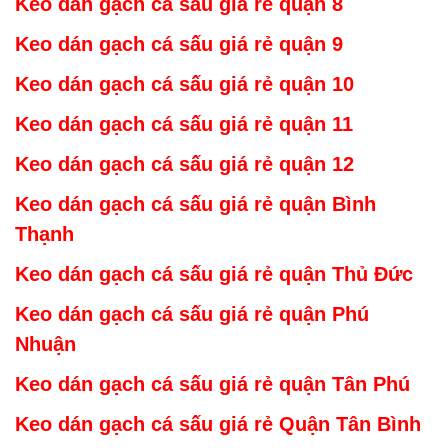
Keo dán gạch cá sấu giá rẻ
quậ
n 8
Keo dán gạch cá sấu giá rẻ
quậ
n 9
Keo dán gạch cá sấu giá rẻ
quậ
n 10
Keo dán gạch cá sấu giá rẻ
quận 1
1
Keo dán gạch cá sấu giá rẻ
quận 1
2
Keo dán gạch cá sấu giá rẻ
quận Bình
Thạnh
Keo dán gạch cá sấu giá rẻ
quận Thủ Đức
Keo dán gạch cá sấu giá rẻ
quận Phú
Nhuậ
n
Keo dán gạch cá sấu giá rẻ quận Tân Phú
Keo dán gạch cá sấu giá rẻ Quận Tân Bình