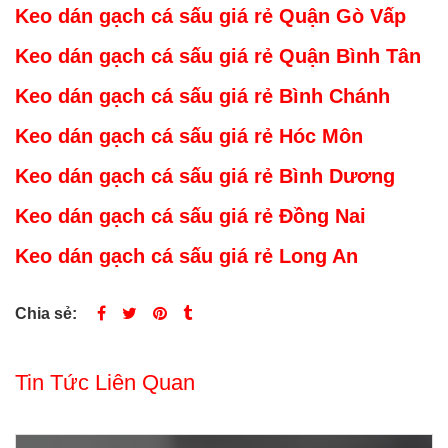
Keo dán gạch cá sấu giá rẻ Quận Gò Vấp
Keo dán gạch cá sấu giá rẻ Quận Bình Tân
Keo dán gạch cá sấu giá rẻ Bình Chánh
Keo dán gạch cá sấu giá rẻ Hóc Môn
Keo dán gạch cá sấu giá rẻ Bình Dương
Keo dán gạch cá sấu giá rẻ Đồng Nai
Keo dán gạch cá sấu giá rẻ Long An
Chia sẻ:
Tin Tức Liên Quan